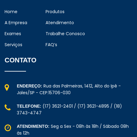
Home
Produtos
A Empresa
Atendimento
Exames
Trabalhe Conosco
Serviços
FAQ’s
CONTATO
Rua das Palmeiras, 1412, Alto do Ipê -
ENDEREÇO:
Jales/SP - CEP:15706-030
(17) 3621-2401 / (17) 3621-4895 / (18)
TELEFONE:
3743-4747
Seg a Sex - 08h às 18h / Sábado 08h
ATENDIMENTO:
às 12h