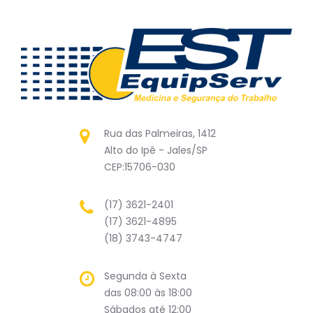
Rua das Palmeiras, 1412
Alto do Ipê - Jales/SP
CEP:15706-030
(17) 3621-2401
(17) 3621-4895
(18) 3743-4747
Segunda à Sexta
das 08:00 às 18:00
Sábados até 12:00