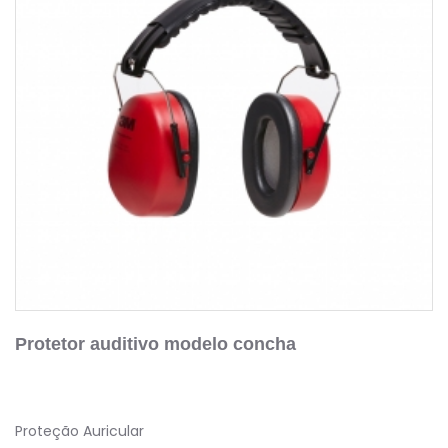
Protetor auditivo modelo concha
Proteção Auricular