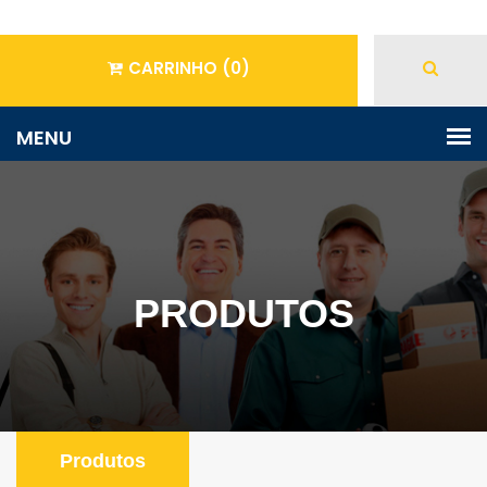
CARRINHO
(0)
PRODUTOS
Produtos