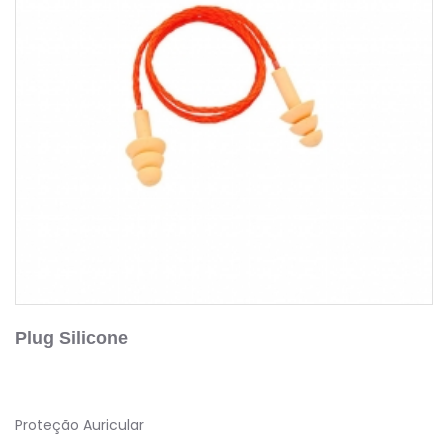
Plug Silicone
Proteção Auricular