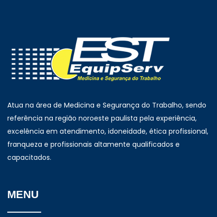
Atua na área de Medicina e Segurança do Trabalho, sendo
referência na região noroeste paulista pela experiência,
excelência em atendimento, idoneidade, ética profissional,
franqueza e profissionais altamente qualificados e
capacitados.
MENU