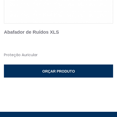
Abafador de Ruídos XLS
Proteção Auricular
ORÇAR PRODUTO