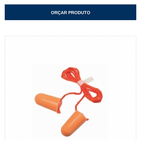
ORÇAR PRODUTO