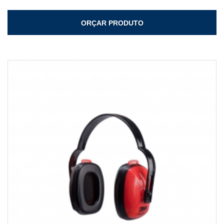
ORÇAR PRODUTO