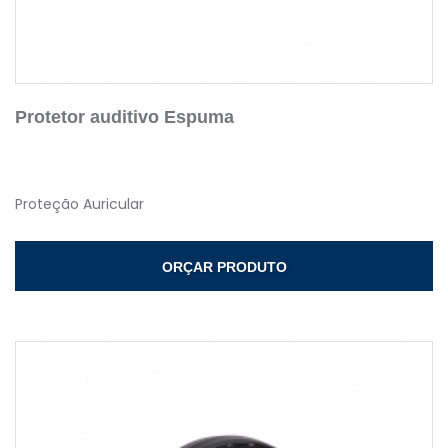
Protetor auditivo Espuma
Proteção Auricular
ORÇAR PRODUTO