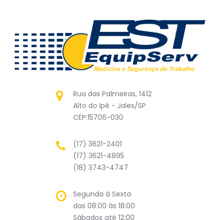
Rua das Palmeiras, 1412
Alto do Ipê - Jales/SP
CEP:15706-030
(17) 3621-2401
(17) 3621-4895
(18) 3743-4747
Segunda à Sexta
das 08:00 às 18:00
Sábados até 12:00