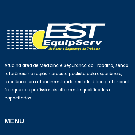
Atua na área de Medicina e Segurança do Trabalho, sendo
referência na região noroeste paulista pela experiência,
excelência em atendimento, idoneidade, ética profissional,
franqueza e profissionais altamente qualificados e
capacitados.
MENU