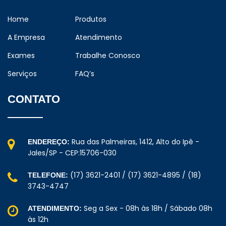
Home
Produtos
A Empresa
Atendimento
Exames
Trabalhe Conosco
Serviços
FAQ’s
CONTATO
Rua das Palmeiras, 1412, Alto do Ipê -
ENDEREÇO:
Jales/SP - CEP:15706-030
(17) 3621-2401 / (17) 3621-4895 / (18)
TELEFONE:
3743-4747
Seg a Sex - 08h às 18h / Sábado 08h
ATENDIMENTO:
às 12h