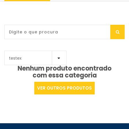
Nenhum produto encontrado
com essa categoria
VER OUTROS PRODUTOS