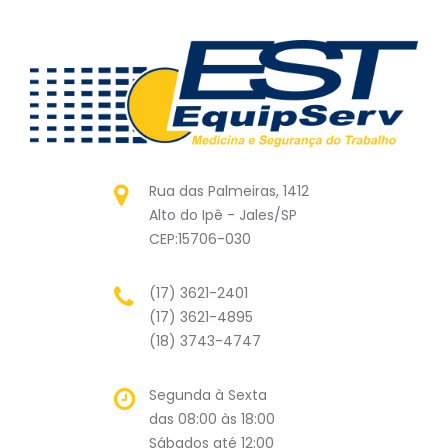
Rua das Palmeiras, 1412
Alto do Ipê - Jales/SP
CEP:15706-030
(17) 3621-2401
(17) 3621-4895
(18) 3743-4747
Segunda à Sexta
das 08:00 às 18:00
Sábados até 12:00