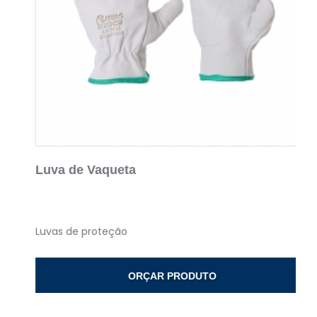
Luva de Vaqueta
Luvas de proteção
ORÇAR PRODUTO