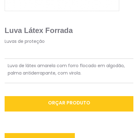
Luva Látex Forrada
Luvas de proteção
Luva de látex amarela com forro flocado em algodão,
palma antiderrapante, com virola.
ORÇAR PRODUTO