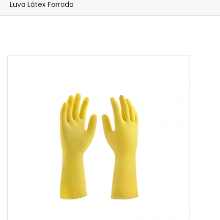
Luva Látex Forrada