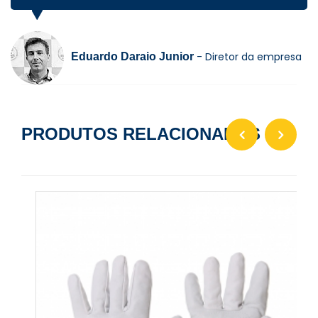
- Diretor da empresa
Eduardo Daraio Junior
PRODUTOS RELACIONADOS