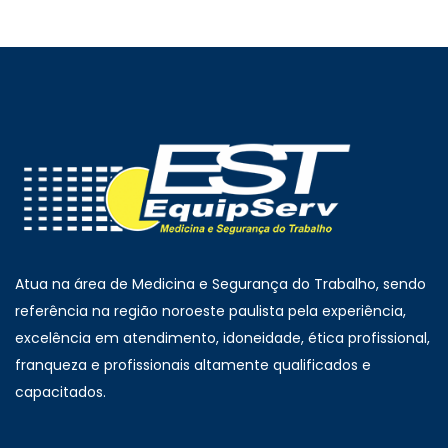
Atua na área de Medicina e Segurança do Trabalho, sendo
referência na região noroeste paulista pela experiência,
excelência em atendimento, idoneidade, ética profissional,
franqueza e profissionais altamente qualificados e
capacitados.