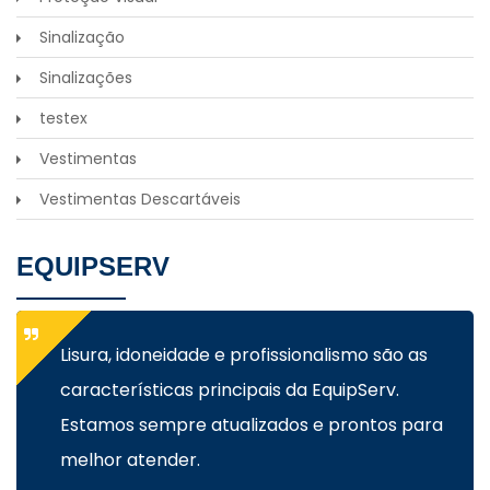
Sinalização
Sinalizações
testex
Vestimentas
Vestimentas Descartáveis
EQUIPSERV
Lisura, idoneidade e profissionalismo são as
características principais da EquipServ.
Estamos sempre atualizados e prontos para
melhor atender.