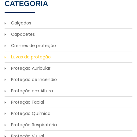
CATEGORIA
Calçados
Capacetes
Cremes de proteção
Luvas de proteção
Proteção Auricular
Proteção de Incêndio
Proteção em Altura
Proteção Facial
Proteção Química
Proteção Respiratória
Proteção Visual