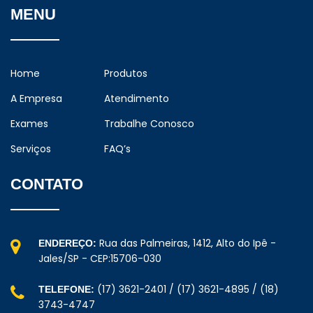
MENU
Home
Produtos
A Empresa
Atendimento
Exames
Trabalhe Conosco
Serviços
FAQ’s
CONTATO
Rua das Palmeiras, 1412, Alto do Ipê -
ENDEREÇO:
Jales/SP - CEP:15706-030
(17) 3621-2401 / (17) 3621-4895 / (18)
TELEFONE:
3743-4747