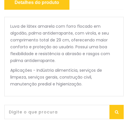
Detalhes do produto
Luva de látex amarela com forro flocado em
algodão, palma antiderrapante, com virola, e seu
comprimento total de 29 cm, oferecendo maior
conforto e proteção ao usuário. Possui uma boa
flexibilidade e resistência a abrasão e rasgos com
palma antiderrapante.
Aplicações - Indústria alimentícia, serviços de
limpeza, serviços gerais, construção civil,
manutenção predial e higienização.