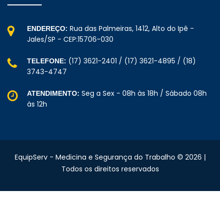
Rua das Palmeiras, 1412, Alto do Ipê -
ENDEREÇO:
Jales/SP - CEP:15706-030
(17) 3621-2401 / (17) 3621-4895 / (18)
TELEFONE:
3743-4747
Seg a Sex - 08h às 18h / Sábado 08h
ATENDIMENTO:
às 12h
EquipServ - Medicina e Segurança do Trabalho © 2026 |
Todos os direitos reservados