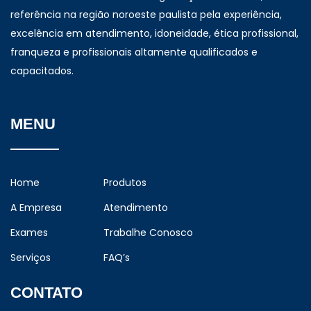
referência na região noroeste paulista pela experiência,
excelência em atendimento, idoneidade, ética profissional,
franqueza e profissionais altamente qualificados e
capacitados.
MENU
Home
Produtos
A Empresa
Atendimento
Exames
Trabalhe Conosco
Serviços
FAQ’s
CONTATO