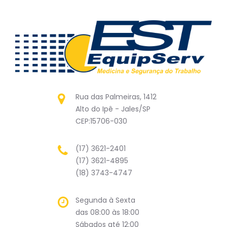
Rua das Palmeiras, 1412
Alto do Ipê - Jales/SP
CEP:15706-030
(17) 3621-2401
(17) 3621-4895
(18) 3743-4747
Segunda à Sexta
das 08:00 às 18:00
Sábados até 12:00