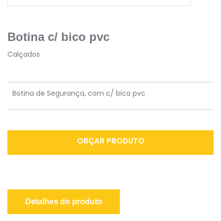
Botina c/ bico pvc
Calçados
Botina de Segurança, com c/ bico pvc
ORÇAR PRODUTO
Detalhes do produto