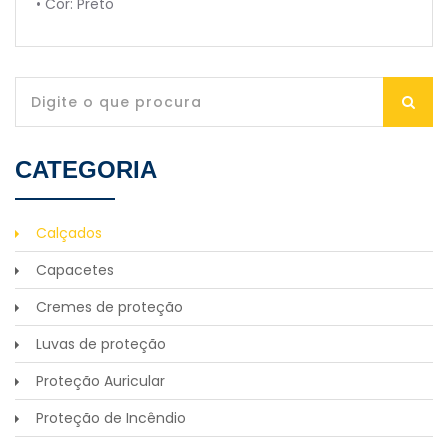
• Cor: Preto
CATEGORIA
Calçados
Capacetes
Cremes de proteção
Luvas de proteção
Proteção Auricular
Proteção de Incêndio