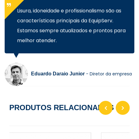
Lisura, idoneidade e profissionalismo são as
características principais da EquipServ.
Estamos sempre atualizados e prontos para
melhor atender.
- Diretor da empresa
Eduardo Daraio Junior
PRODUTOS RELACIONADOS