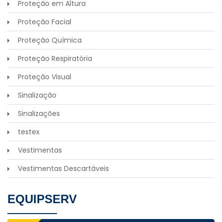
Proteção em Altura
Proteção Facial
Proteção Química
Proteção Respiratória
Proteção Visual
Sinalização
Sinalizações
testex
Vestimentas
Vestimentas Descartáveis
EQUIPSERV