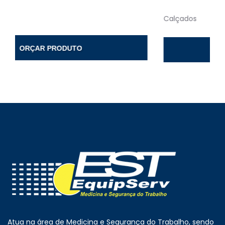
Calçados
ORÇAR PRODUTO
Atua na área de Medicina e Segurança do Trabalho, sendo