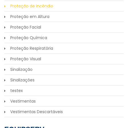
Proteção de Incêndio
Proteção em Altura
Proteção Facial
Proteção Química
Proteção Respiratória
Proteção Visual
Sinalização
Sinalizações
testex
Vestimentas
Vestimentas Descartáveis