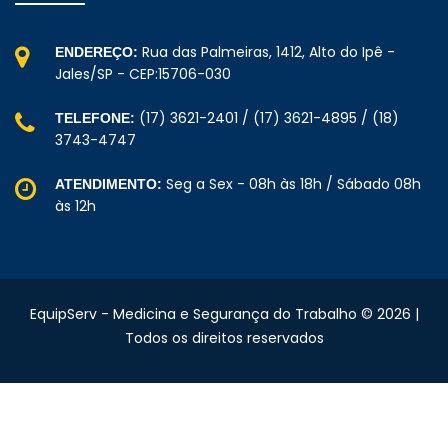
Rua das Palmeiras, 1412, Alto do Ipê -
ENDEREÇO:
Jales/SP - CEP:15706-030
(17) 3621-2401 / (17) 3621-4895 / (18)
TELEFONE:
3743-4747
Seg a Sex - 08h às 18h / Sábado 08h
ATENDIMENTO:
às 12h
EquipServ - Medicina e Segurança do Trabalho © 2026 |
Todos os direitos reservados