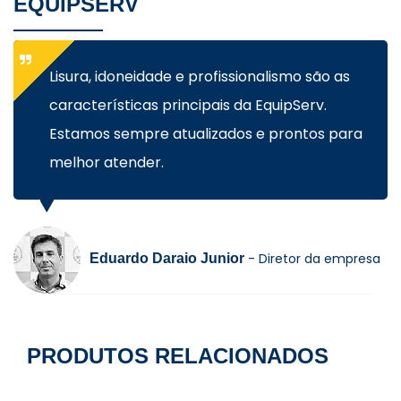
EQUIPSERV
Lisura, idoneidade e profissionalismo são as
características principais da EquipServ.
Estamos sempre atualizados e prontos para
melhor atender.
- Diretor da empresa
Eduardo Daraio Junior
PRODUTOS RELACIONADOS