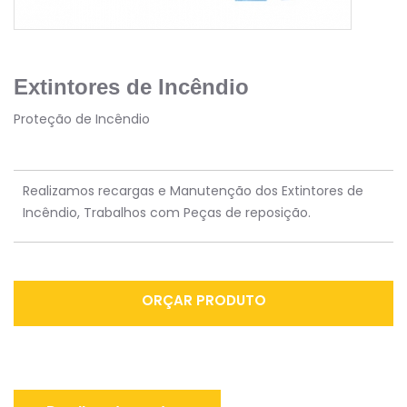
Extintores de Incêndio
Proteção de Incêndio
Realizamos recargas e Manutenção dos Extintores de
Incêndio, Trabalhos com Peças de reposição.
ORÇAR PRODUTO