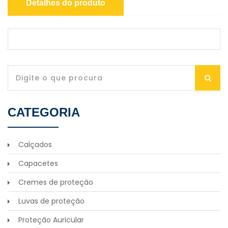
Detalhes do produto
CATEGORIA
Calçados
Capacetes
Cremes de proteção
Luvas de proteção
Proteção Auricular