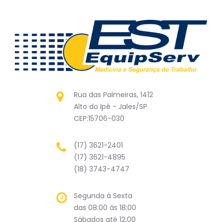
Rua das Palmeiras, 1412
Alto do Ipê - Jales/SP
CEP:15706-030
(17) 3621-2401
(17) 3621-4895
(18) 3743-4747
Segunda à Sexta
das 08:00 às 18:00
Sábados até 12:00