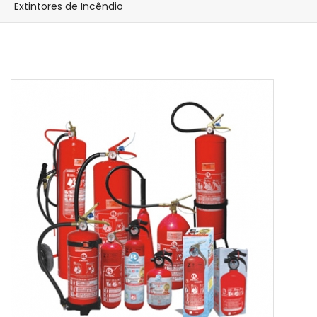
Extintores de Incêndio