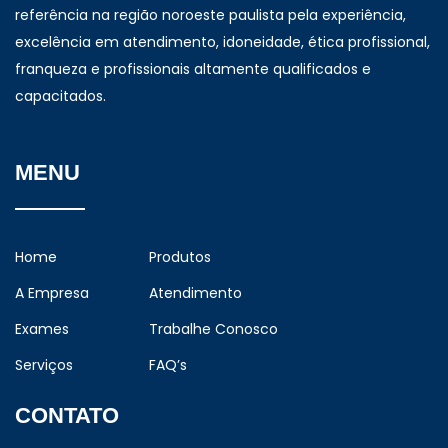
referência na região noroeste paulista pela experiência,
excelência em atendimento, idoneidade, ética profissional,
franqueza e profissionais altamente qualificados e
capacitados.
MENU
Home
Produtos
A Empresa
Atendimento
Exames
Trabalhe Conosco
Serviços
FAQ’s
CONTATO