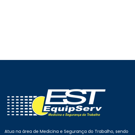
Proteção de Incêndio
ORÇAR PRODUTO
Atua na área de Medicina e Segurança do Trabalho, sendo